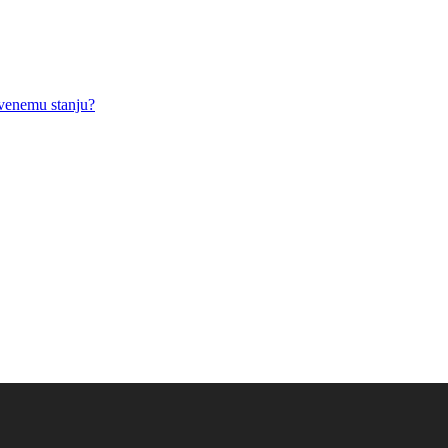
tvenemu stanju?