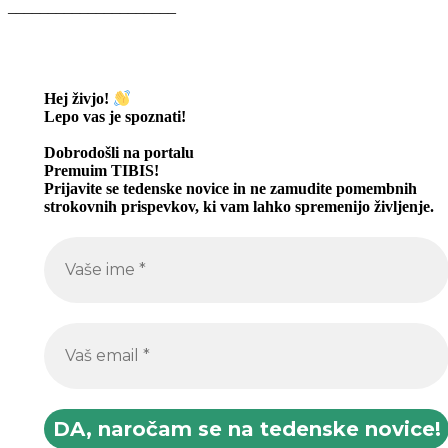
_____________________
Hej živjo!
Lepo vas je spoznati
!
Dobrodošli na portalu
Premuim TIBIS!
Prijavite se tedenske novice in ne zamudite pomembnih
strokovnih prispevkov, ki vam lahko spremenijo življenje.