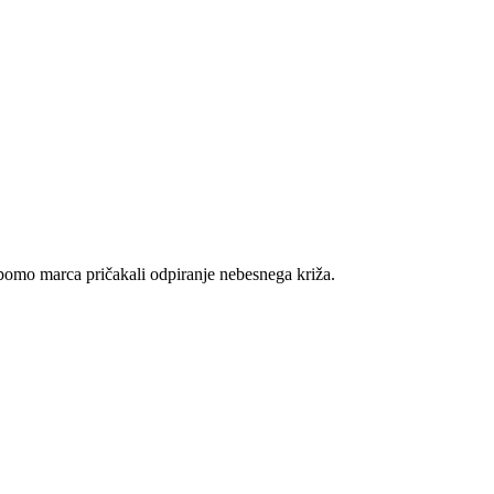
 bomo marca pričakali odpiranje nebesnega križa.