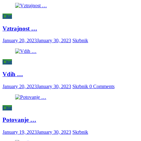
Citat
Vztrajnost …
January 20, 2023
January 30, 2023
Skrbnik
Citat
Vdih …
January 20, 2023
January 30, 2023
Skrbnik
0 Comments
Citat
Potovanje …
January 19, 2023
January 30, 2023
Skrbnik