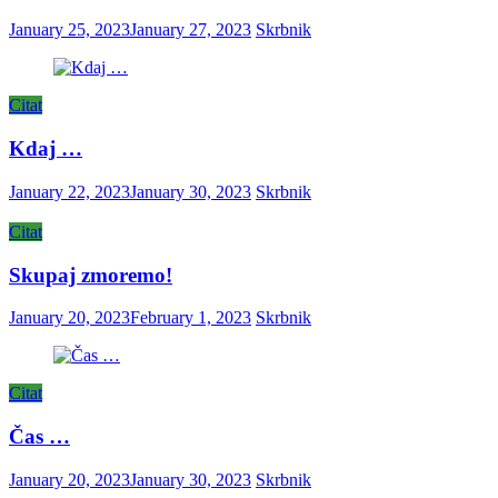
January 25, 2023
January 27, 2023
Skrbnik
Citat
Kdaj …
January 22, 2023
January 30, 2023
Skrbnik
Citat
Skupaj zmoremo!
January 20, 2023
February 1, 2023
Skrbnik
Citat
Čas …
January 20, 2023
January 30, 2023
Skrbnik