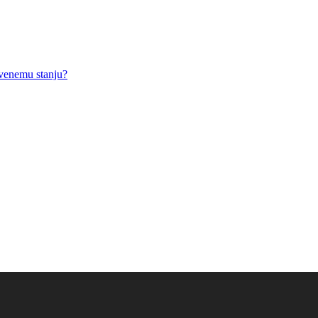
tvenemu stanju?