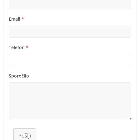
Email
*
Telefon
*
Sporočilo
Pošlji