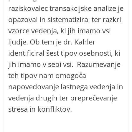
raziskovalec transakcijske analize je
opazoval in sistematiziral ter razkril
vzorce vedenja, ki jih imamo vsi
ljudje. Ob tem je dr. Kahler
identificiral šest tipov osebnosti, ki
jih imamo v sebi vsi. Razumevanje
teh tipov nam omogoča
napovedovanje lastnega vedenja in
vedenja drugih ter preprečevanje
stresa in konfliktov.