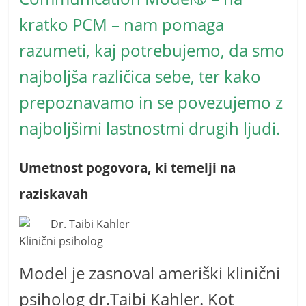
kratko PCM – nam pomaga
razumeti, kaj potrebujemo, da smo
najboljša različica sebe, ter kako
prepoznavamo in se povezujemo z
najboljšimi lastnostmi drugih ljudi.
Umetnost pogovora, ki temelji na
raziskavah
Dr. Taibi Kahler
Klinični psiholog
Model je zasnoval ameriški klinični
psiholog dr.Taibi Kahler. Kot