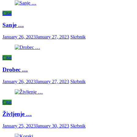
Citat
Sanje …
January 26, 2023
January 27, 2023
Skrbnik
Citat
Drobec …
January 26, 2023
January 27, 2023
Skrbnik
Citat
Življenje …
January 25, 2023
January 30, 2023
Skrbnik