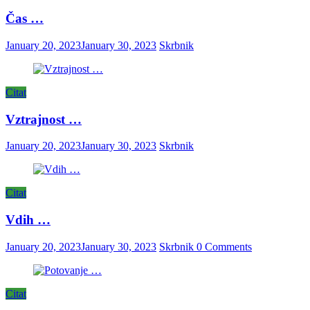
Čas …
January 20, 2023
January 30, 2023
Skrbnik
Citat
Vztrajnost …
January 20, 2023
January 30, 2023
Skrbnik
Citat
Vdih …
January 20, 2023
January 30, 2023
Skrbnik
0 Comments
Citat